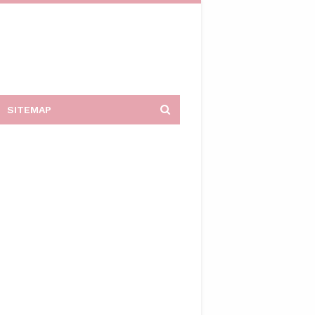
SITEMAP