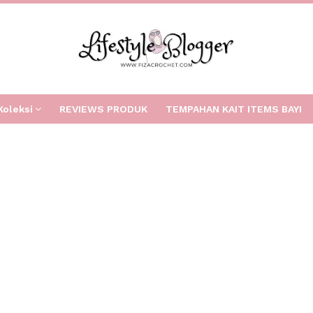
Koleksi
REVIEWS PRODUK
TEMPAHAN KAIT ITEMS BAYI