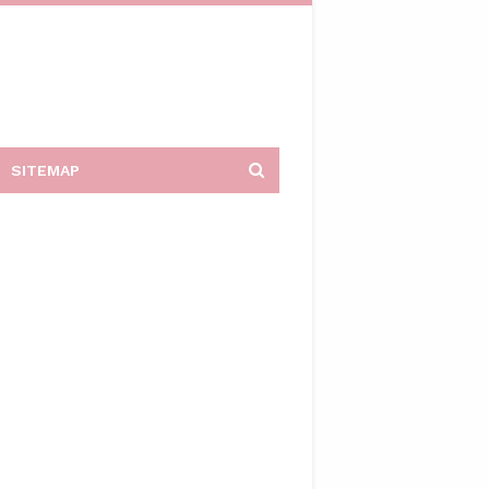
SITEMAP