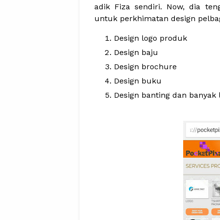
adik Fiza sendiri. Now, dia 
untuk perkhimatan design pelbaga
Design logo produk
Design baju
Design brochure
Design buku
Design banting dan banyak 