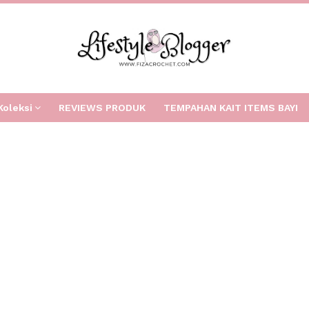
Koleksi
REVIEWS PRODUK
TEMPAHAN KAIT ITEMS BAYI