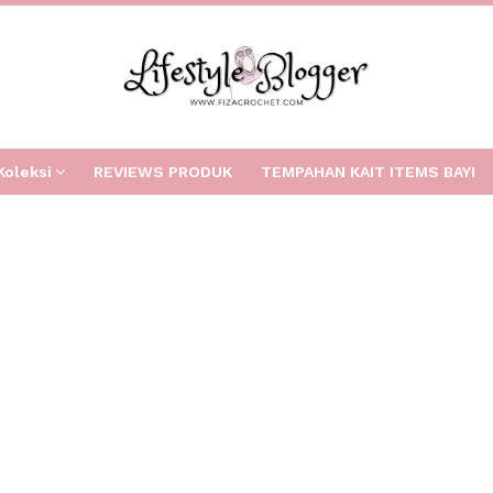
Koleksi
REVIEWS PRODUK
TEMPAHAN KAIT ITEMS BAYI