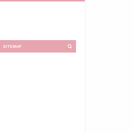
SITEMAP