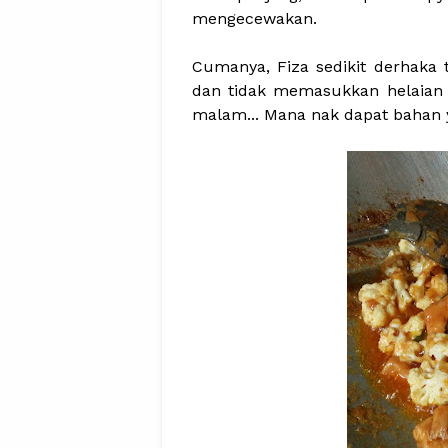
mengecewakan.
Cumanya, Fiza sedikit derhaka 
dan tidak memasukkan helaian 
malam... Mana nak dapat bahan 