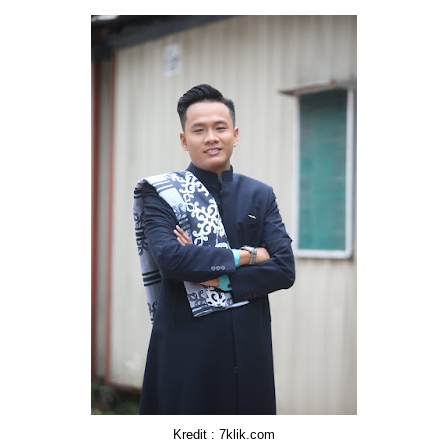
Kredit : 7klik.com