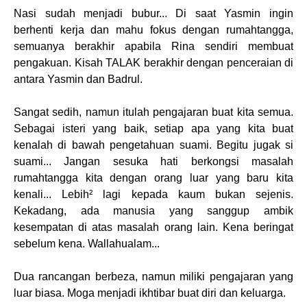
Nasi sudah menjadi bubur... Di saat Yasmin ingin
berhenti kerja dan mahu fokus dengan rumahtangga,
semuanya berakhir apabila Rina sendiri membuat
pengakuan. Kisah TALAK berakhir dengan penceraian di
antara Yasmin dan Badrul.
Sangat sedih, namun itulah pengajaran buat kita semua.
Sebagai isteri yang baik, setiap apa yang kita buat
kenalah di bawah pengetahuan suami. Begitu jugak si
suami... Jangan sesuka hati berkongsi masalah
rumahtangga kita dengan orang luar yang baru kita
kenali... Lebih² lagi kepada kaum bukan sejenis.
Kekadang, ada manusia yang sanggup ambik
kesempatan di atas masalah orang lain. Kena beringat
sebelum kena. Wallahualam...
Dua rancangan berbeza, namun miliki pengajaran yang
luar biasa. Moga menjadi ikhtibar buat diri dan keluarga.