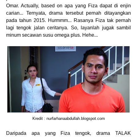
Omar. Actually, based on apa yang Fiza dapat di enjin
carian... Ternyata, drama tersebut pernah ditayangkan
pada tahun 2015. Hurmmm... Rasanya Fiza tak pernah
lagi tengok jalan ceritanya. So, layanlah jugak sambil
minum secawan susu omega plus. Hehe...
Kredit : nurfarhanaabdullah.blogspot.com
Daripada apa yang Fiza tengok, drama TALAK