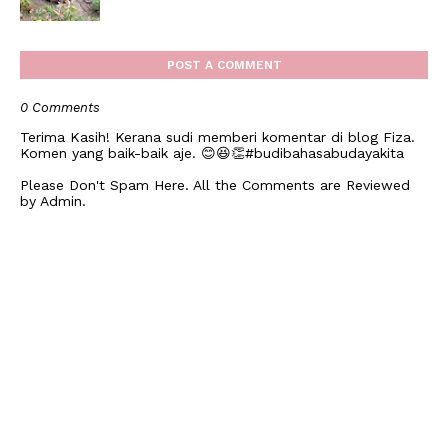
POST A COMMENT
0 Comments
Terima Kasih! Kerana sudi memberi komentar di blog Fiza.
Komen yang baik-baik aje. 😊😆👏#budibahasabudayakita
Please Don't Spam Here. All the Comments are Reviewed
by Admin.