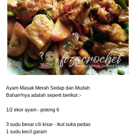
Ayam Masak Merah Sedap dan Mudah
Bahan²nya adalah seperti berikut :-
1/2 ekor ayam - potong 6
3 sudu besar cili kisar - ikut suka pedas
1 sudu kecil garam