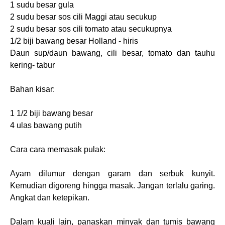
1 sudu besar gula
2 sudu besar sos cili Maggi atau secukup
2 sudu besar sos cili tomato atau secukupnya
1/2 biji bawang besar Holland - hiris
Daun sup/daun bawang, cili besar, tomato dan tauhu
kering- tabur
Bahan kisar:
1 1/2 biji bawang besar
4 ulas bawang putih
Cara cara memasak pulak:
Ayam dilumur dengan garam dan serbuk kunyit.
Kemudian digoreng hingga masak. Jangan terlalu garing.
Angkat dan ketepikan.
Dalam kuali lain, panaskan minyak dan tumis bawang