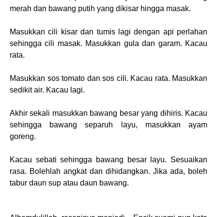
merah dan bawang putih yang dikisar hingga masak.
Masukkan cili kisar dan tumis lagi dengan api perlahan
sehingga cili masak. Masukkan gula dan garam. Kacau
rata.
Masukkan sos tomato dan sos cili. Kacau rata. Masukkan
sedikit air. Kacau lagi.
Akhir sekali masukkan bawang besar yang dihiris. Kacau
sehingga bawang separuh layu, masukkan ayam
goreng.
Kacau sebati sehingga bawang besar layu. Sesuaikan
rasa. Bolehlah angkat dan dihidangkan. Jika ada, boleh
tabur daun sup atau daun bawang.