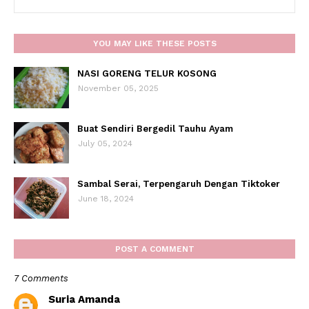
YOU MAY LIKE THESE POSTS
NASI GORENG TELUR KOSONG
November 05, 2025
Buat Sendiri Bergedil Tauhu Ayam
July 05, 2024
Sambal Serai, Terpengaruh Dengan Tiktoker
June 18, 2024
POST A COMMENT
7 Comments
Suria Amanda