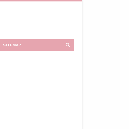
SITEMAP