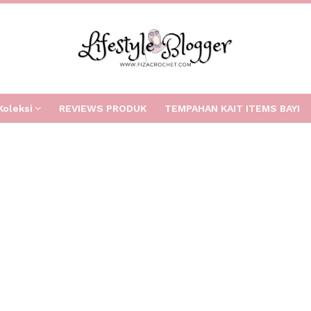
Koleksi
REVIEWS PRODUK
TEMPAHAN KAIT ITEMS BAYI