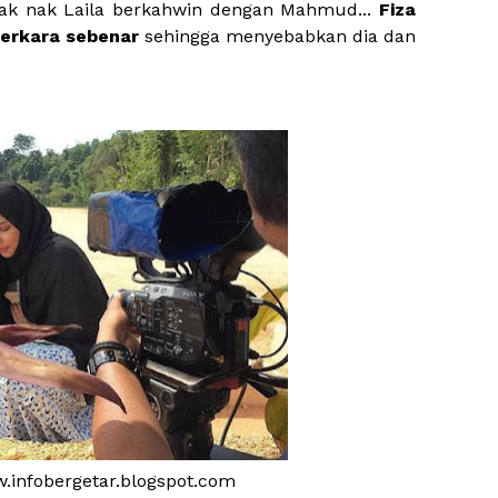
ak nak Laila berkahwin dengan Mahmud...
Fiza
erkara sebenar
sehingga menyebabkan dia dan
w.infobergetar.blogspot.com