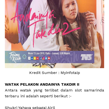
Kredit Sumber : Myinfotaip
WATAK PELAKON ANDAINYA TAKDIR II
Antara watak yang terlibat dalam slot samarinda
terbaru ini adalah seperti berikut :-
Shukri Yahaya sebagai Airil