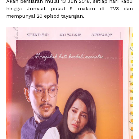
Akan bersiaran mulai 13 Jun 2018, setiap hari Rabu
hingga Jumaat pukul 9 malam di TV3 dan
mempunyai 20 episod tayangan.