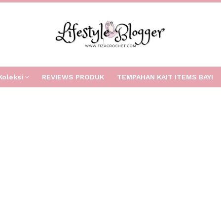
Koleksi
REVIEWS PRODUK
TEMPAHAN KAIT ITEMS BAYI