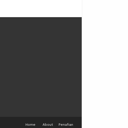
Home
About
Penafian