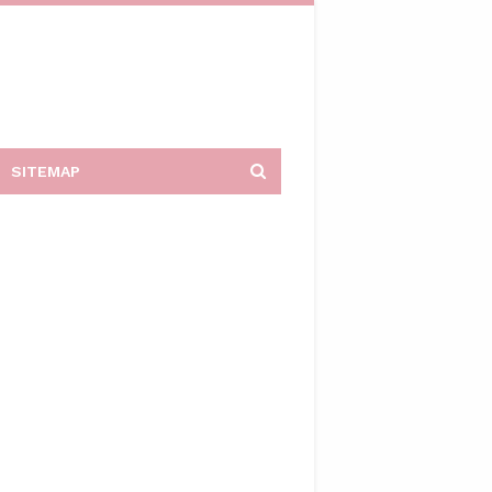
SITEMAP