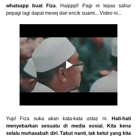
whatsapp buat Fiza
. Haippp!! Pagi ni lepas sahur
pepagi lagi dapat mesej dari encik suami... Video ni...
Yup! Fiza suka akan kata-kata ustaz ni.
Hati-hati
menyebarkan sesuatu di media sosial. Kita kena
selalu muhasabah diri. Takut nanti, tak betul yang kita