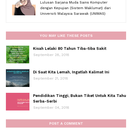
Lulusan Sarjana Muda Sains Komputer
dengan Kepujian (Sistem Maklumat) dari
Universiti Malaysia Sarawak (UNIMAS)
YOU MAY LIKE THESE POSTS
Kisah Lelaki 80 Tahun Tiba-tiba Sakit
September 28, 2018
Di Saat Kita Lemah, Ingatlah Kalimat Ini
September 21, 2018
Pendidikan Tinggi, Bukan Tiket Untuk Kita Tahu
Serba-Serbi
September 04, 2018
POST A COMMENT