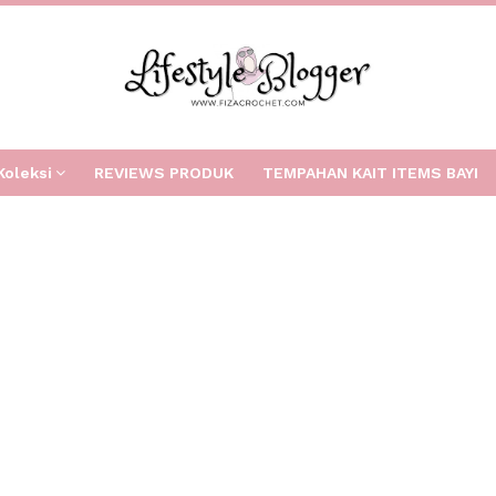
Koleksi
REVIEWS PRODUK
TEMPAHAN KAIT ITEMS BAYI