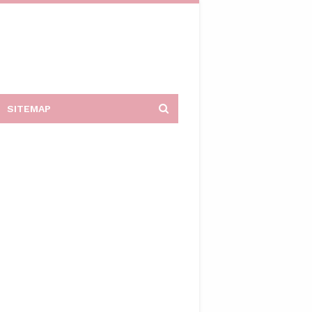
SITEMAP