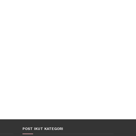
POST IKUT KATEGORI