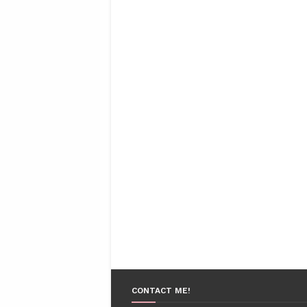
CONTACT ME!