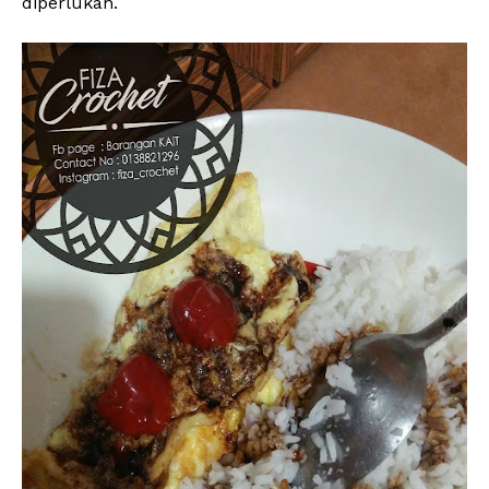
diperlukan.