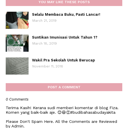
YOU MAY LIKE THESE POSTS
Selalu Membaca Buku, Pasti Lancar!
March 21, 2019
Suntikan Imunisasi Untuk Tahun 1?
March 18, 2019
Wakil Pra Sekolah Untuk Berucap
November 11, 2018
POST A COMMENT
0 Comments
Terima Kasih! Kerana sudi memberi komentar di blog Fiza.
Komen yang baik-baik aje. 😊😆👏#budibahasabudayakita
Please Don't Spam Here. All the Comments are Reviewed
by Admin.