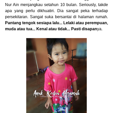
Nur Ain menjangkau setahun 10 bulan. Seriously, takde
apa yang perlu dikhuatiri. Dia sangat peka terhadap
persekitaran. Sangat suka bersantai di halaman rumah.
Pantang tengok sesiapa lalu... Lelaki atau perempuan,
muda atau tua... Kenal atau tidak... Pasti disapan
ya.