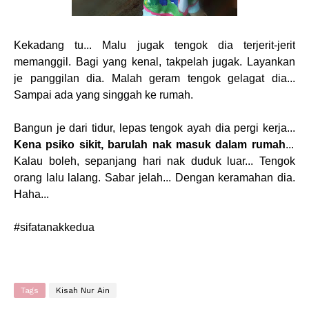
Kekadang tu... Malu jugak tengok dia terjerit-jerit
memanggil. Bagi yang kenal, takpelah jugak. Layankan
je panggilan dia. Malah geram tengok gelagat dia...
Sampai ada yang singgah ke rumah.
Bangun je dari tidur, lepas tengok ayah dia pergi kerja...
Kena psiko sikit, barulah nak masuk dalam rumah
...
Kalau boleh, sepanjang hari nak duduk luar... Tengok
orang lalu lalang. Sabar jelah... Dengan keramahan dia.
Haha...
#sifatanakkedua
Tags
Kisah Nur Ain