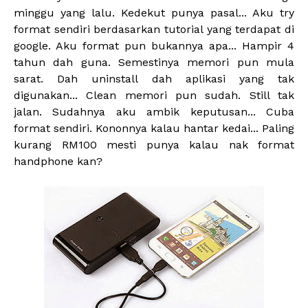
minggu yang lalu. Kedekut punya pasal... Aku try
format sendiri berdasarkan tutorial yang terdapat di
google. Aku format pun bukannya apa... Hampir 4
tahun dah guna. Semestinya memori pun mula
sarat. Dah uninstall dah aplikasi yang tak
digunakan... Clean memori pun sudah. Still tak
jalan. Sudahnya aku ambik keputusan... Cuba
format sendiri. Kononnya kalau hantar kedai... Paling
kurang RM100 mesti punya kalau nak format
handphone kan?