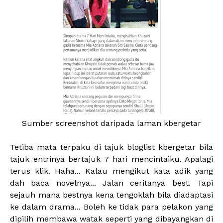
Sumber screenshot daripada laman kbergetar
Tetiba mata terpaku di tajuk bloglist kbergetar bila
tajuk entrinya bertajuk 7 hari mencintaiku. Apalagi
terus klik. Haha... Kalau mengikut kata adik yang
dah baca novelnya... Jalan ceritanya best. Tapi
sejauh mana bestnya kena tengoklah bila diadaptasi
ke dalam drama... Boleh ke tidak para pelakon yang
dipilih membawa watak seperti yang dibayangkan di