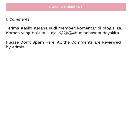
POST A COMMENT
0 Comments
Terima Kasih! Kerana sudi memberi komentar di blog Fiza.
Komen yang baik-baik aje. 😊😆👏#budibahasabudayakita
Please Don't Spam Here. All the Comments are Reviewed
by Admin.