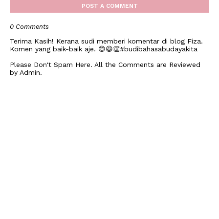
POST A COMMENT
0 Comments
Terima Kasih! Kerana sudi memberi komentar di blog Fiza.
Komen yang baik-baik aje. 😊😆👏#budibahasabudayakita
Please Don't Spam Here. All the Comments are Reviewed
by Admin.