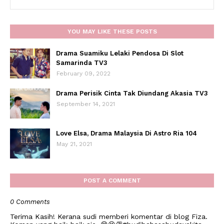
YOU MAY LIKE THESE POSTS
Drama Suamiku Lelaki Pendosa Di Slot
Samarinda TV3
February 09, 2022
Drama Perisik Cinta Tak Diundang Akasia TV3
September 14, 2021
Love Elsa, Drama Malaysia Di Astro Ria 104
May 21, 2021
POST A COMMENT
0 Comments
Terima Kasih! Kerana sudi memberi komentar di blog Fiza.