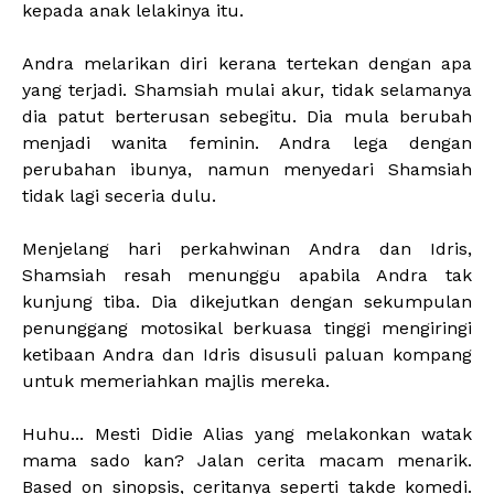
kepada anak lelakinya itu.
Andra melarikan diri kerana tertekan dengan apa
yang terjadi. Shamsiah mulai akur, tidak selamanya
dia patut berterusan sebegitu. Dia mula berubah
menjadi wanita feminin. Andra lega dengan
perubahan ibunya, namun menyedari Shamsiah
tidak lagi seceria dulu.
Menjelang hari perkahwinan Andra dan Idris,
Shamsiah resah menunggu apabila Andra tak
kunjung tiba. Dia dikejutkan dengan sekumpulan
penunggang motosikal berkuasa tinggi mengiringi
ketibaan Andra dan Idris disusuli paluan kompang
untuk memeriahkan majlis mereka.
Huhu... Mesti Didie Alias yang melakonkan watak
mama sado kan? Jalan cerita macam menarik.
Based on sinopsis, ceritanya seperti takde komedi.