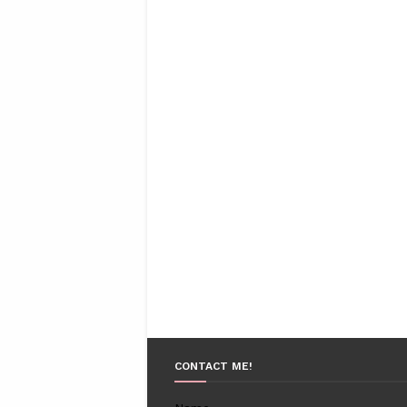
CONTACT ME!