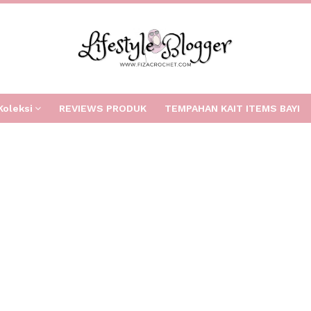
Koleksi
REVIEWS PRODUK
TEMPAHAN KAIT ITEMS BAYI