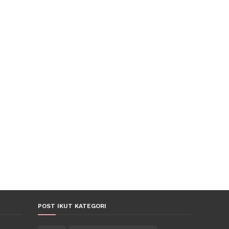
POST IKUT KATEGORI