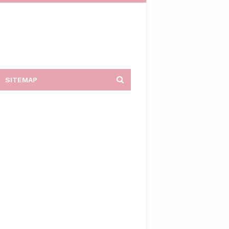
SITEMAP