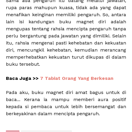
Sama ada pengaruh itu datang melalui jawatan,
rupa paras mahupun kuasa, tidak ada yang dapat
menafikan keinginan memiliki pengaruh. So, antara
lain isi kandungan buku magnet diri adalah
mengupas tentang rahsia mencipta pengaruh tanpa
perlu bergantung pada jawatan yang dimiliki. Selain
itu, rahsia mengenal pasti kehebatan dan kekuatan
diri, mencungkil kehebatan, kemudian merancang
memperhebatkan kekuatan turut dikupas di dalam
buku tersebut.
Baca Juga >>
7 Tabiat Orang Yang Berkesan
Pada aku, buku magnet diri amat bagus untuk di
baca... Kerana ia mampu memberi aura positif
kepada si pembaca untuk lebih bersemangat dan
berkeyakinan dalam mencipta pengaruh.