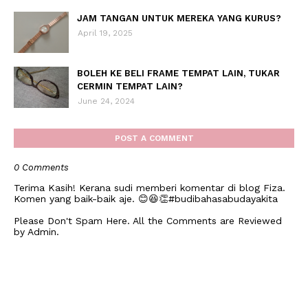
JAM TANGAN UNTUK MEREKA YANG KURUS?
April 19, 2025
BOLEH KE BELI FRAME TEMPAT LAIN, TUKAR
CERMIN TEMPAT LAIN?
June 24, 2024
POST A COMMENT
0 Comments
Terima Kasih! Kerana sudi memberi komentar di blog Fiza.
Komen yang baik-baik aje. 😊😆👏#budibahasabudayakita
Please Don't Spam Here. All the Comments are Reviewed
by Admin.