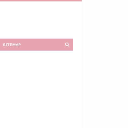
SITEMAP