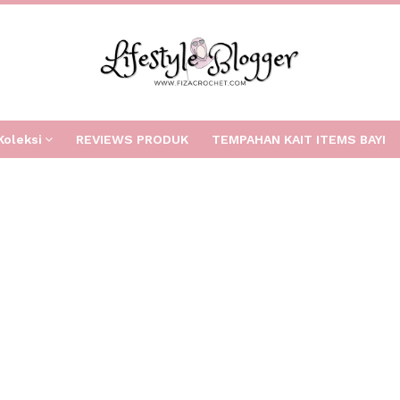
Koleksi
REVIEWS PRODUK
TEMPAHAN KAIT ITEMS BAYI