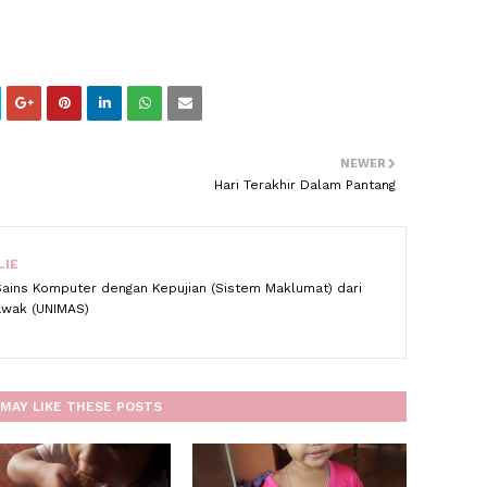
NEWER
Hari Terakhir Dalam Pantang
LIE
Sains Komputer dengan Kepujian (Sistem Maklumat) dari
rawak (UNIMAS)
MAY LIKE THESE POSTS