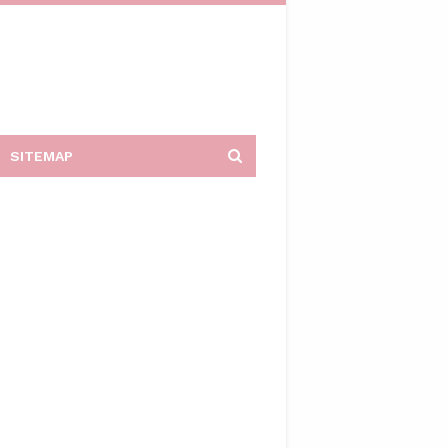
SITEMAP