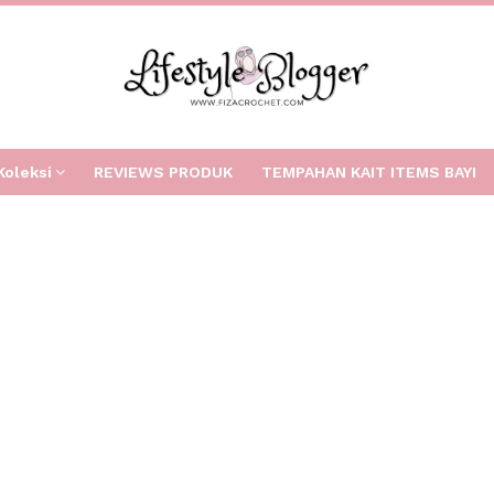
Koleksi
REVIEWS PRODUK
TEMPAHAN KAIT ITEMS BAYI