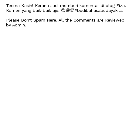
Terima Kasih! Kerana sudi memberi komentar di blog Fiza.
Komen yang baik-baik aje. 😊😆👏#budibahasabudayakita
Please Don't Spam Here. All the Comments are Reviewed
by Admin.