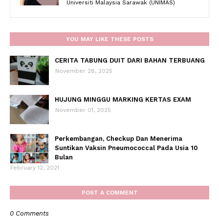
Universiti Malaysia Sarawak (UNIMAS)
YOU MAY LIKE THESE POSTS
CERITA TABUNG DUIT DARI BAHAN TERBUANG
November 28, 2025
HUJUNG MINGGU MARKING KERTAS EXAM
November 01, 2025
Perkembangan, Checkup Dan Menerima
Suntikan Vaksin Pneumococcal Pada Usia 10
Bulan
February 12, 2021
POST A COMMENT
0 Comments