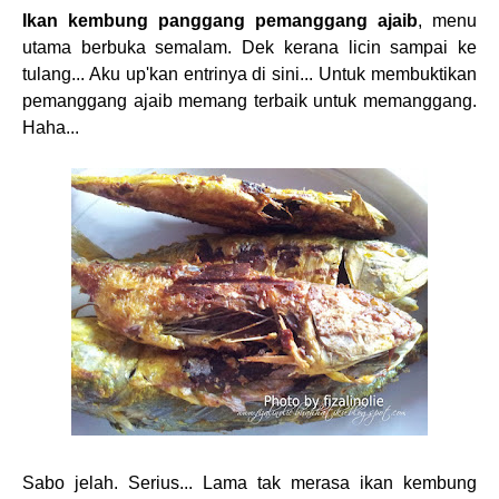
Ikan kembung panggang pemanggang ajaib
, menu
utama berbuka semalam. Dek kerana licin sampai ke
tulang... Aku up'kan entrinya di sini... Untuk membuktikan
pemanggang ajaib memang terbaik untuk memanggang.
Haha...
Sabo jelah. Serius... Lama tak merasa ikan kembung