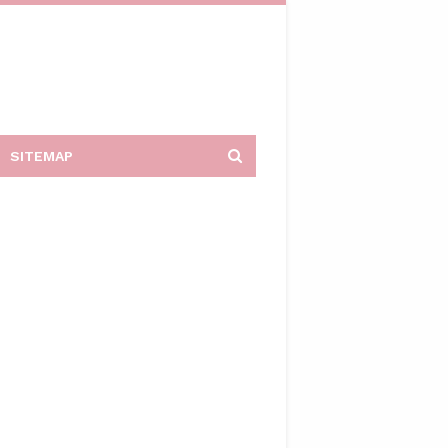
SITEMAP