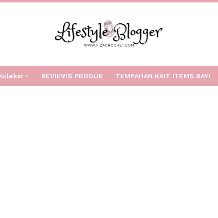
Koleksi
REVIEWS PRODUK
TEMPAHAN KAIT ITEMS BAYI