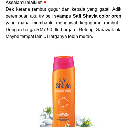
Assalamu'alaikum
♥
Dek kerana rambut gugur dan kepala yang gatal. Adik
perempuan aku try beli
syampu Safi Shayla color oren
yang mana membantu mengawal keguguran rambut...
Dengan harga RM7.90. Itu harga di Betong, Sarawak ok.
Maybe tempat lain... Harganya lebih murah.