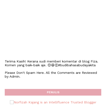
Terima Kasih! Kerana sudi memberi komentar di blog Fiza.
Komen yang baik-baik aje. 😊😆👏#budibahasabudayakita
Please Don't Spam Here. All the Comments are Reviewed
by Admin.
PENULIS