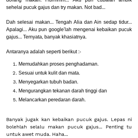
sehelai pucuk gajus dan try makan. Not bad...
Dah selesai makan... Tengah Alia dan Ain sedap tidur...
Apalagi... Aku pun google'lah mengenai kebaikan pucuk
gajus... Ternyata, banyak khasiatnya.
Antaranya adalah seperti berikut :-
Memudahkan proses penghadaman.
Sesuai untuk kulit dan mata.
Menyegarkan tubuh badan.
Mengurangkan tekanan darah tinggi dan
Melancarkan peredaran darah.
Banyak jugak kan kebaikan pucuk gajus. Lepas ni
bolehlah selalu makan pucuk gajus... Penting tu
untuk awet muda. Haha...