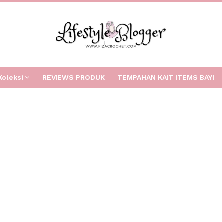
Koleksi
REVIEWS PRODUK
TEMPAHAN KAIT ITEMS BAYI