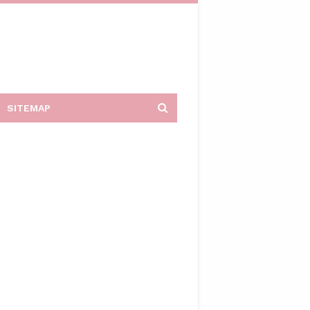
SITEMAP