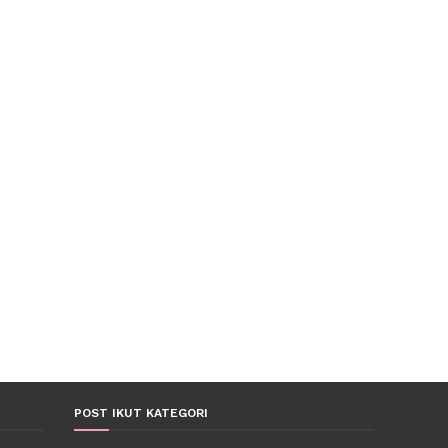
POST IKUT KATEGORI