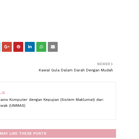
NEWER
Kawal Gula Dalam Darah Dengan Mudah
LIE
Sains Komputer dengan Kepujian (Sistem Maklumat) dari
rawak (UNIMAS)
MAY LIKE THESE POSTS