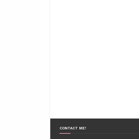
CONTACT ME!