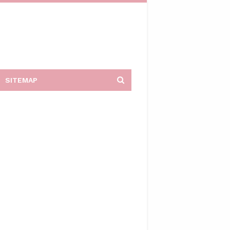
SITEMAP