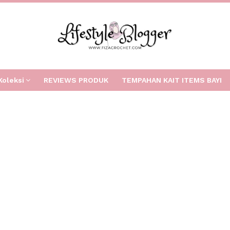
Koleksi
REVIEWS PRODUK
TEMPAHAN KAIT ITEMS BAYI