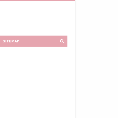
SITEMAP