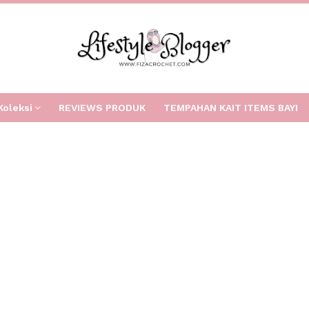
Koleksi
REVIEWS PRODUK
TEMPAHAN KAIT ITEMS BAYI