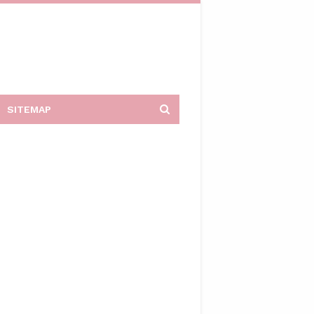
SITEMAP