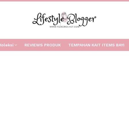
Koleksi
REVIEWS PRODUK
TEMPAHAN KAIT ITEMS BAYI