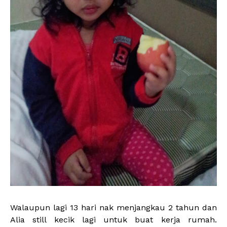
Walaupun lagi 13 hari nak menjangkau 2 tahun dan
Alia still kecik lagi untuk buat kerja rumah.