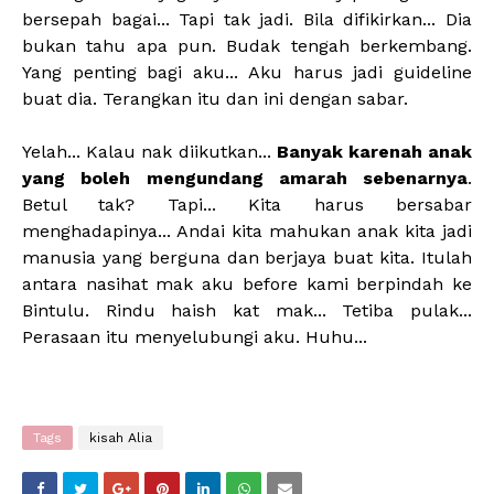
bersepah bagai... Tapi tak jadi. Bila difikirkan... Dia
bukan tahu apa pun. Budak tengah berkembang.
Yang penting bagi aku... Aku harus jadi guideline
buat dia. Terangkan itu dan ini dengan sabar.
Yelah... Kalau nak diikutkan...
Banyak karenah anak
yang boleh mengundang amarah sebenarnya
.
Betul tak? Tapi... Kita harus bersabar
menghadapinya... Andai kita mahukan anak kita jadi
manusia yang berguna dan berjaya buat kita. Itulah
antara nasihat mak aku before kami berpindah ke
Bintulu. Rindu haish kat mak... Tetiba pulak...
Perasaan itu menyelubungi aku. Huhu...
Tags
kisah Alia