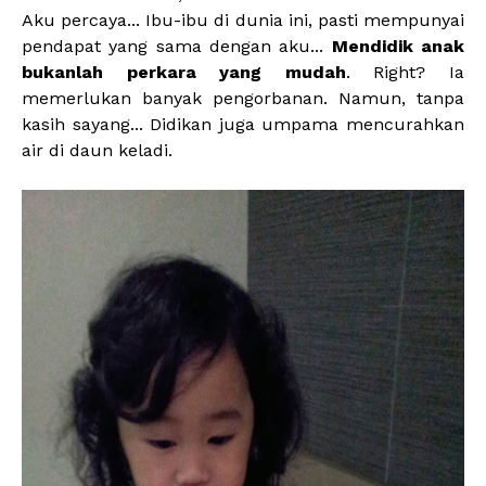
Aku percaya... Ibu-ibu di dunia ini, pasti mempunyai
pendapat yang sama dengan aku...
Mendidik anak
bukanlah perkara yang mudah
. Right? Ia
memerlukan banyak pengorbanan. Namun, tanpa
kasih sayang... Didikan juga umpama mencurahkan
air di daun keladi.