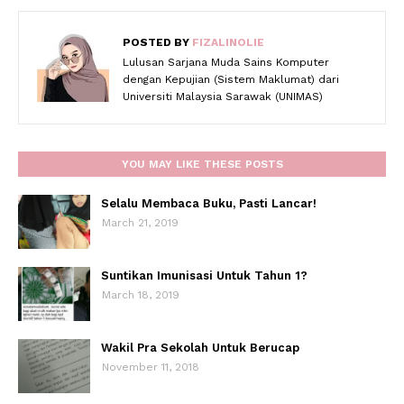
POSTED BY
FIZALINOLIE
Lulusan Sarjana Muda Sains Komputer
dengan Kepujian (Sistem Maklumat) dari
Universiti Malaysia Sarawak (UNIMAS)
YOU MAY LIKE THESE POSTS
Selalu Membaca Buku, Pasti Lancar!
March 21, 2019
Suntikan Imunisasi Untuk Tahun 1?
March 18, 2019
Wakil Pra Sekolah Untuk Berucap
November 11, 2018