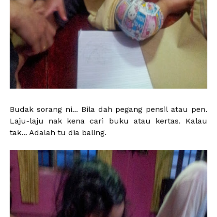
Budak sorang ni... Bila dah pegang pensil atau pen.
Laju-laju nak kena cari buku atau kertas. Kalau
tak... Adalah tu dia baling.