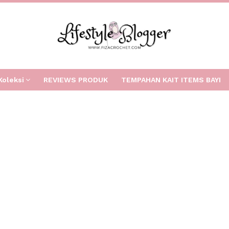
Koleksi
REVIEWS PRODUK
TEMPAHAN KAIT ITEMS BAYI