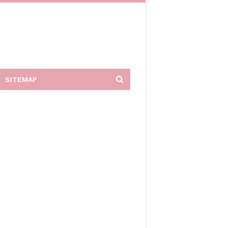
SITEMAP