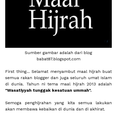
Sumber gambar adalah dari blog
babat87.blogspot.com
First thing... Selamat menyambut maal hijrah buat
semua rakan blogger dan juga seluruh umat Islam
di dunia. Tahun ni tema maal hijrah 2013 adalah
"Wasatiyyah tunggak kesatuan ummah".
Semoga penghijrahan yang kita semua lakukan
akan membawa kebaikan di dunia dan di akhirat.