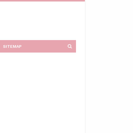
SITEMAP