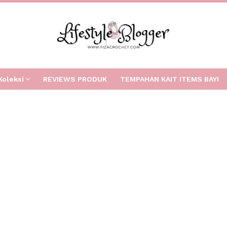
Koleksi
REVIEWS PRODUK
TEMPAHAN KAIT ITEMS BAYI