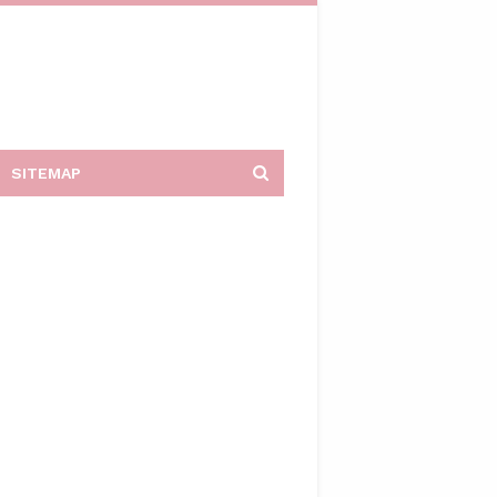
SITEMAP