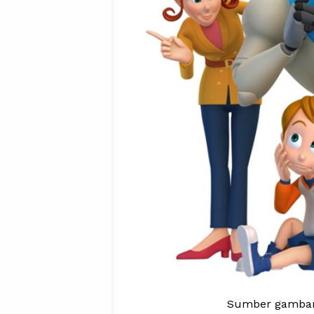
Sumber gambar 