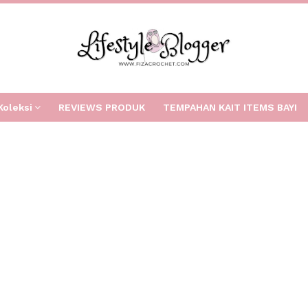
Koleksi
REVIEWS PRODUK
TEMPAHAN KAIT ITEMS BAYI