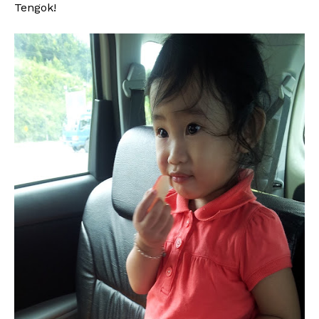
Tengok!