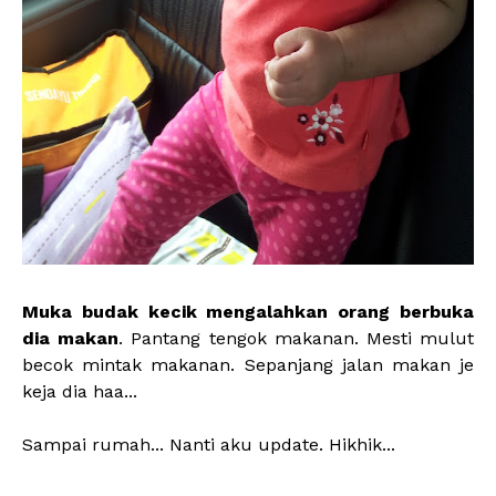
Muka budak kecik mengalahkan orang berbuka
dia makan
. Pantang tengok makanan. Mesti mulut
becok mintak makanan. Sepanjang jalan makan je
keja dia haa...
Sampai rumah... Nanti aku update. Hikhik...