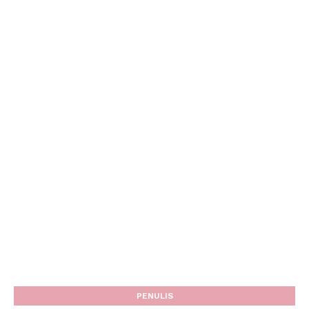
PENULIS