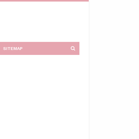
SITEMAP