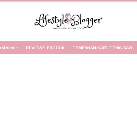
Koleksi
REVIEWS PRODUK
TEMPAHAN KAIT ITEMS BAYI