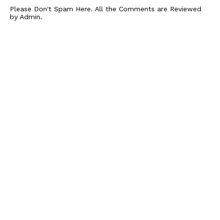
Please Don't Spam Here. All the Comments are Reviewed
by Admin.