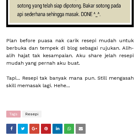
Plan before puasa nak carik resepi mudah untuk
berbuka dan tempek di blog sebagai rujukan. Alih-
alih hajat tak kesampaian. Aku share jelah resepi
mudah yang pernah aku buat.
Tapi... Resepi tak banyak mana pun. Still mengasah
skill memasak lagi. Hehe...
Tags
Resepi