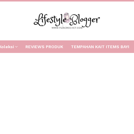
Koleksi
REVIEWS PRODUK
TEMPAHAN KAIT ITEMS BAYI