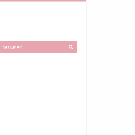
SITEMAP