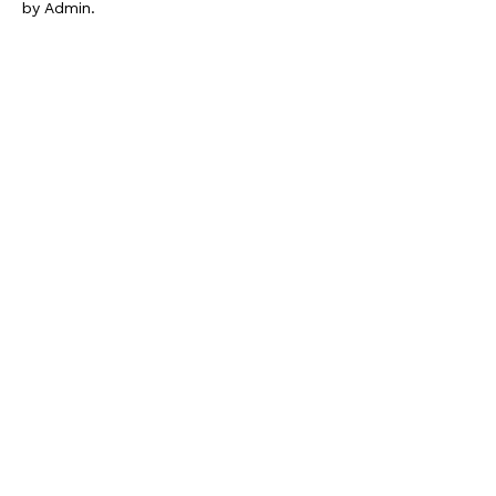
by Admin.