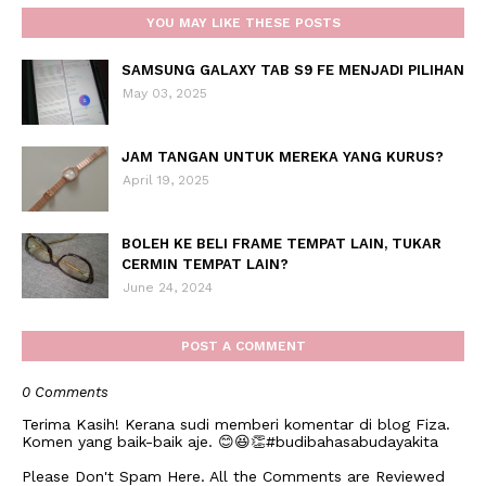
YOU MAY LIKE THESE POSTS
SAMSUNG GALAXY TAB S9 FE MENJADI PILIHAN
May 03, 2025
JAM TANGAN UNTUK MEREKA YANG KURUS?
April 19, 2025
BOLEH KE BELI FRAME TEMPAT LAIN, TUKAR
CERMIN TEMPAT LAIN?
June 24, 2024
POST A COMMENT
0 Comments
Terima Kasih! Kerana sudi memberi komentar di blog Fiza.
Komen yang baik-baik aje. 😊😆👏#budibahasabudayakita
Please Don't Spam Here. All the Comments are Reviewed