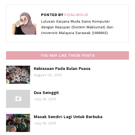
POSTED BY
FIZALINOLIE
Lulusan Sarjana Muda Sains Komputer
dengan Kepujian (Sistem Maklumat) dari
Universiti Malaysia Sarawak (UNIMAS)
YOU MAY LIKE THESE POSTS
Kebiasaan Pada Bulan Puasa
August 02, 2013
Dua Seinggit
July 19, 2013
Masak Sendiri Lagi Untuk Berbuka
July 19, 2013