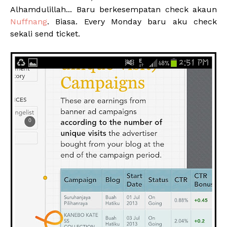
Alhamdulillah... Baru berkesempatan check akaun
Nuffnang
. Biasa. Every Monday baru aku check
sekali send ticket.