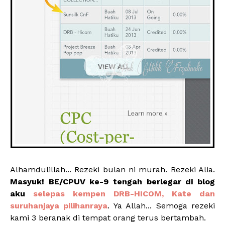
Alhamdulillah... Rezeki bulan ni murah. Rezeki Alia.
Masyuk! BE/CPUV ke-9 tengah berlegar di blog
aku
selepas kempen DRB-HICOM, Kate dan
suruhanjaya pilihanraya
. Ya Allah... Semoga rezeki
kami 3 beranak di tempat orang terus bertambah.