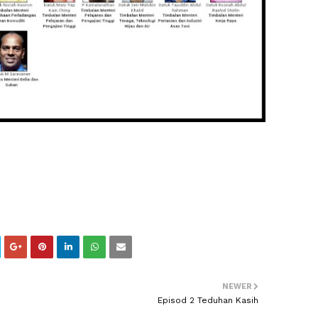
NEWER
Episod 2 Teduhan Kasih