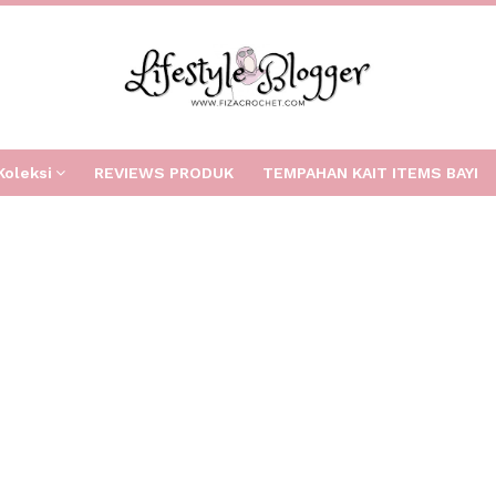
Koleksi
REVIEWS PRODUK
TEMPAHAN KAIT ITEMS BAYI