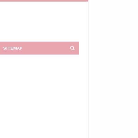
SITEMAP