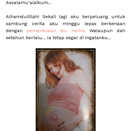
Assalamu'alaikum...
Alhamdulillah! Sekali lagi aku berpeluang untuk
sambung cerita aku minggu lepas berkenaan
dengan
pemeriksaan ibu hamil
. Walaupun dah
setahun berlalu... Ia tetap segar di ingatanku...