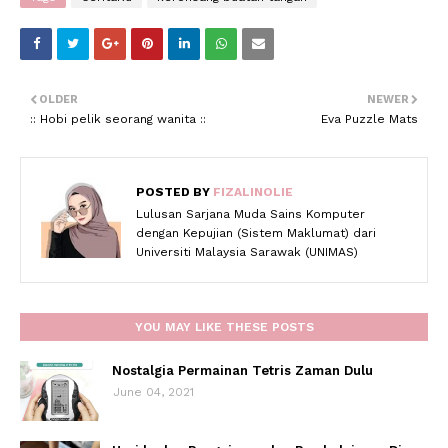
OLDER
NEWER
:: Hobi pelik seorang wanita ::
Eva Puzzle Mats
POSTED BY
FIZALINOLIE
Lulusan Sarjana Muda Sains Komputer
dengan Kepujian (Sistem Maklumat) dari
Universiti Malaysia Sarawak (UNIMAS)
YOU MAY LIKE THESE POSTS
Nostalgia Permainan Tetris Zaman Dulu
June 04, 2021