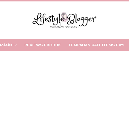
Koleksi
REVIEWS PRODUK
TEMPAHAN KAIT ITEMS BAYI