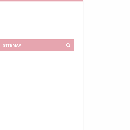
SITEMAP