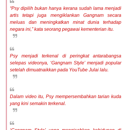
“Psy dipilih bukan hanya kerana sudah lama menjadi
artis tetapi juga mengiklankan Gangnam secara
meluas dan meningkatkan minat dunia terhadap
negara ini,” kata seorang pegawai kementerian itu.
Psy menjadi terkenal di peringkat antarabangsa
selepas videonya, ‘Gangnam Style’ menjadi popular
setelah dimuatnaikkan pada YouTube Julai lalu.
Dalam video itu, Psy mempersembahkan tarian kuda
yang kini semakin terkenal.