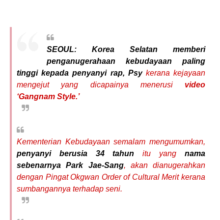
SEOUL:
Korea Selatan memberi
penganugerahaan kebudayaan paling
tinggi kepada penyanyi rap, Psy
kerana kejayaan
mengejut yang dicapainya menerusi
video
‘Gangnam Style.’
Kementerian Kebudayaan semalam mengumumkan,
penyanyi berusia 34 tahun
itu yang
nama
sebenarnya Park Jae-Sang
, akan dianugerahkan
dengan Pingat Okgwan Order of Cultural Merit kerana
sumbangannya terhadap seni.