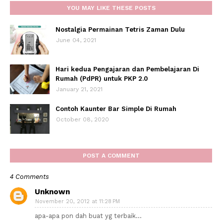
YOU MAY LIKE THESE POSTS
Nostalgia Permainan Tetris Zaman Dulu
June 04, 2021
Hari kedua Pengajaran dan Pembelajaran Di
Rumah (PdPR) untuk PKP 2.0
January 21, 2021
Contoh Kaunter Bar Simple Di Rumah
October 08, 2020
POST A COMMENT
4 Comments
Unknown
November 20, 2012 at 11:28 PM
apa-apa pon dah buat yg terbaik...